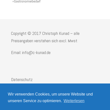
Gastronomiebedarf
Copyright © 2017 Christoph Kunad – alle
Preisangaben verstehen sich excl. Mwst
Email: info@c-kunad.de
Datenschutz
Impressum
Wir verwenden Cookies, um unsere Website und
AGB
unseren Service zu optimieren.
Weiterlesen