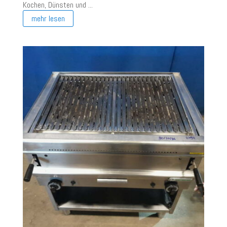
Kochen, Dünsten und ...
mehr lesen