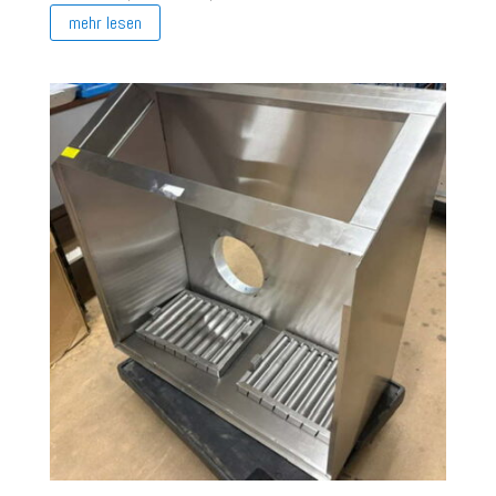
mehr lesen