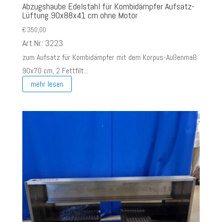
Abzugshaube Edelstahl für Kombidämpfer Aufsatz-
Lüftung 90x88x41 cm ohne Motor
€
350,00
Art.Nr.: 3223
zum Aufsatz für Kombidämpfer mit dem Korpus-Außenmaß
90x70 cm, 2 Fettfilt...
mehr lesen