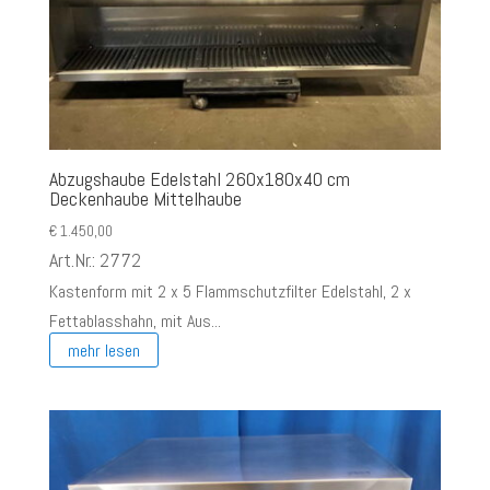
Abzugshaube Edelstahl 260x180x40 cm
Deckenhaube Mittelhaube
€
1.450,00
Art.Nr.: 2772
Kastenform mit 2 x 5 Flammschutzfilter Edelstahl, 2 x
Fettablasshahn, mit Aus...
mehr lesen