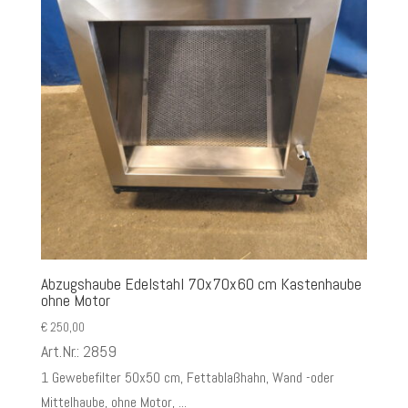
Abzugshaube Edelstahl 70x70x60 cm Kastenhaube
ohne Motor
€
250,00
Art.Nr.: 2859
1 Gewebefilter 50x50 cm, Fettablaßhahn, Wand -oder
Mittelhaube, ohne Motor, ...