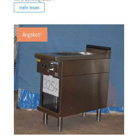
mehr lesen
Angebot!