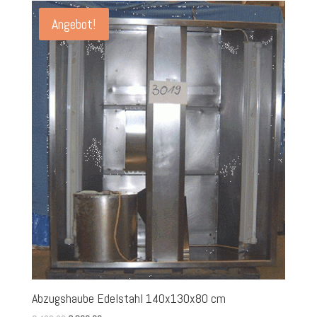
Angebot!
Abzugshaube Edelstahl 140x130x80 cm