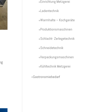
Einrichtung Metzgerei
Ladentechnik
Warmhalte – Kochgeräte
Produktionsmaschinen
Schlacht- Zerlegetechnik
Schneidetechnik
Verpackungsmaschinen
ng
Kühltechnik Metzgerei
Gastronomiebedarf