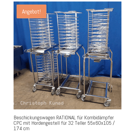
Angebot!
Beschickungswagen RATIONAL für Kombidämpfer
CPC mit Hordengestell für 32 Teller 55x60x105 /
174 cm