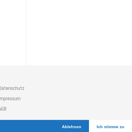
Datenschutz
Impressum
AGB
Ablehnen
Ich stimme zu