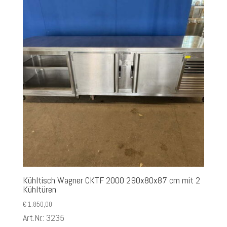
Kühltisch Wagner CKTF 2000 290x80x87 cm mit 2
Kühltüren
€
1.850,00
Art.Nr.: 3235