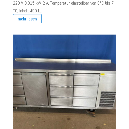
220 V, 0,315 kW, 2 A, Temperatur einstellbar von 0°C bis 7
°C, Inhalt 450 L...
mehr lesen