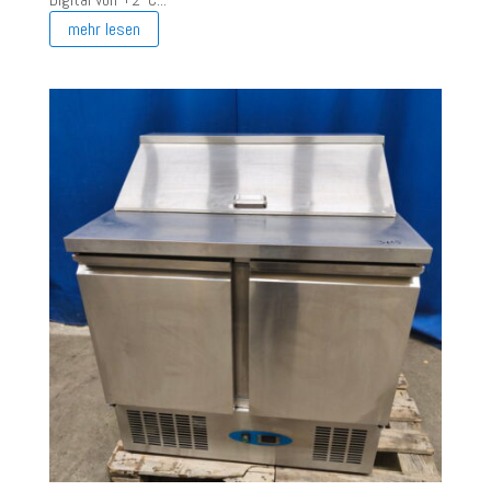
mehr lesen