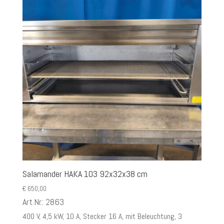
Salamander HAKA 103 92x32x38 cm
€
650,00
Art.Nr.: 2863
400 V, 4,5 kW, 10 A, Stecker 16 A, mit Beleuchtung, 3