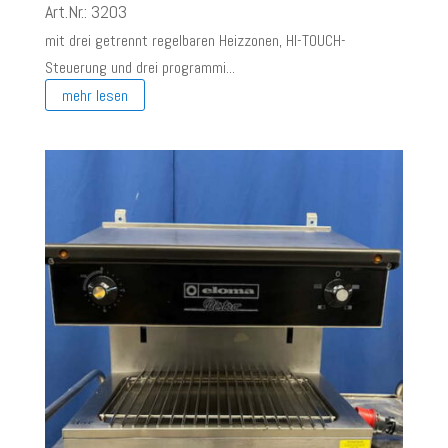
Art.Nr.: 3203
mit drei getrennt regelbaren Heizzonen, HI-TOUCH-
Steuerung und drei programmi...
mehr lesen