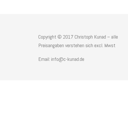
Copyright © 2017 Christoph Kunad – alle
Preisangaben verstehen sich excl. Mwst
Email: info@c-kunad.de