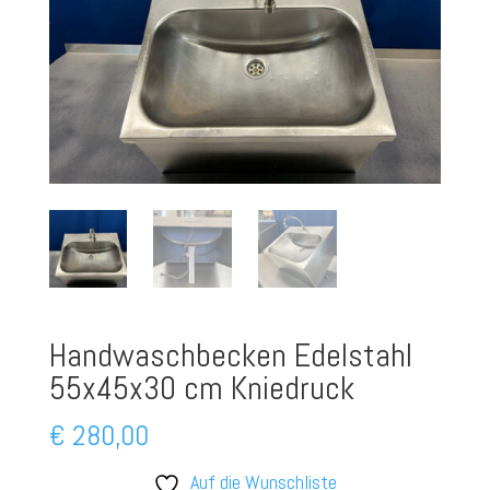
Handwaschbecken Edelstahl
55x45x30 cm Kniedruck
€
280,00
Auf die Wunschliste