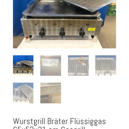
Wurstgrill Bräter Flüssiggas