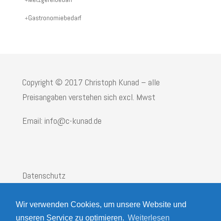
Gastronomiebedarf
Copyright © 2017 Christoph Kunad – alle
Preisangaben verstehen sich excl. Mwst
Email: info@c-kunad.de
Datenschutz
Impressum
Wir verwenden Cookies, um unsere Website und
AGB
unseren Service zu optimieren.
Weiterlesen