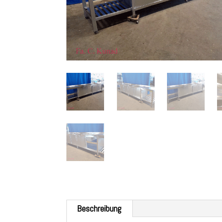
Beschreibung