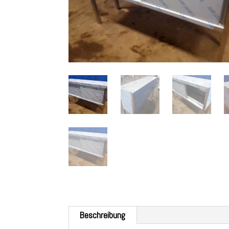
Beschreibung