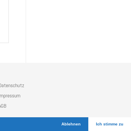
Datenschutz
Impressum
AGB
Ablehnen
Ich stimme zu