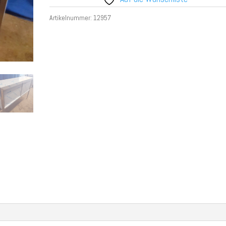
Artikelnummer:
12957