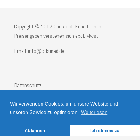
Copyright © 2017 Christoph Kunad – alle
Preisangaben verstehen sich excl. Mwst
Email: info@c-kunad.de
Datenschutz
Impressum
Wir verwenden Cookies, um unsere Website und
AGB
unseren Service zu optimieren.
Weiterlesen
Ablehnen
Ich stimme zu