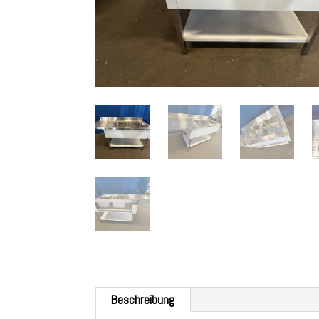
Beschreibung