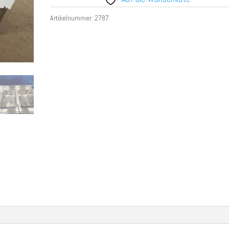
Artikelnummer:
2787