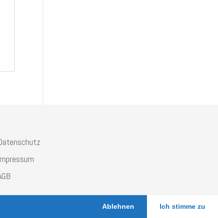
Datenschutz
Impressum
AGB
Ablehnen
Ich stimme zu