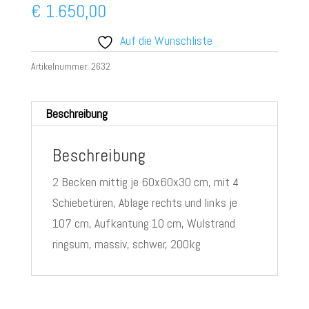
€
1.650,00
Auf die Wunschliste
Artikelnummer:
2632
Beschreibung
Beschreibung
2 Becken mittig je 60x60x30 cm, mit 4
Schiebetüren, Ablage rechts und links je
107 cm, Aufkantung 10 cm, Wulstrand
ringsum, massiv, schwer, 200kg