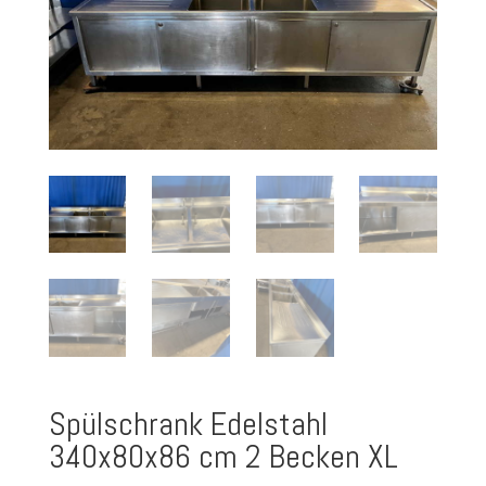
Spülschrank Edelstahl
340x80x86 cm 2 Becken XL