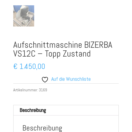
Aufschnittmaschine BIZERBA
VS12C – Topp Zustand
€
1.450,00
Auf die Wunschliste
Artikelnummer:
3169
Beschreibung
Beschreibung