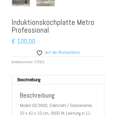
Induktionskochplatte Metro
Professional
€
100,00
Auf die Wunschliste
Artikelnummer:
2720/1
Beschreibung
Beschreibung
Modell GIC3600, Edelstahl / Glaskeramik,
33 x 42 x 10 cm, 3500 W, Leistung in 11