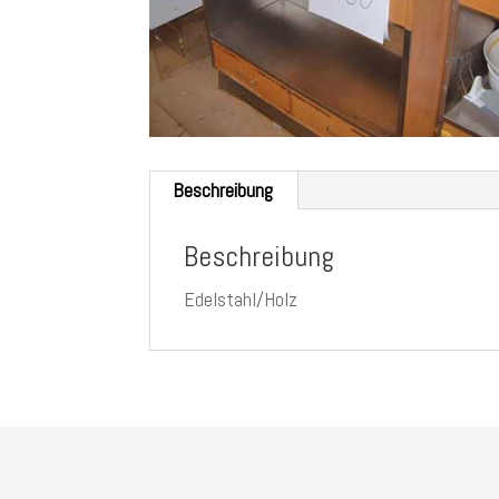
Beschreibung
Beschreibung
Edelstahl/Holz