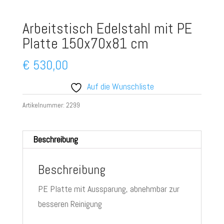
Arbeitstisch Edelstahl mit PE
Platte 150x70x81 cm
€
530,00
Auf die Wunschliste
Artikelnummer:
2299
Beschreibung
Beschreibung
PE Platte mit Aussparung, abnehmbar zur
besseren Reinigung