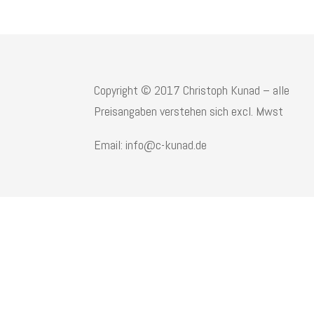
Copyright © 2017 Christoph Kunad – alle
Preisangaben verstehen sich excl. Mwst
Email: info@c-kunad.de