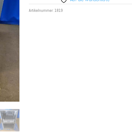
Artikelnummer:
1819