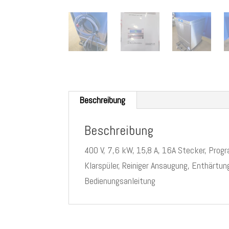
Beschreibung
Beschreibung
400 V, 7,6 kW, 15,8 A, 16A Stecker, Pro
Klarspüler, Reiniger Ansaugung, Enthär
Bedienungsanleitung