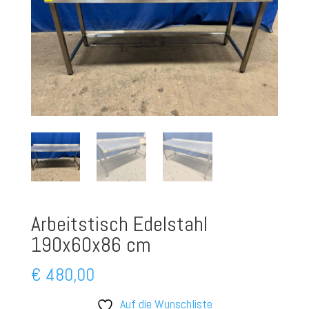
Arbeitstisch Edelstahl
190x60x86 cm
€
480,00
Auf die Wunschliste