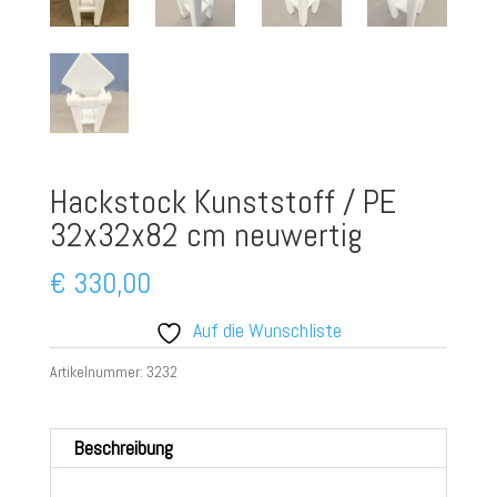
Hackstock Kunststoff / PE
32x32x82 cm neuwertig
€
330,00
Auf die Wunschliste
Artikelnummer:
3232
Beschreibung