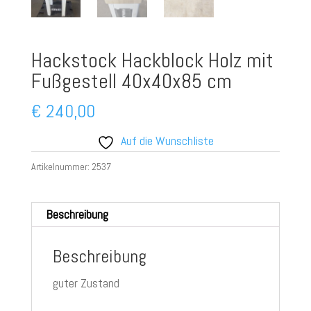
Hackstock Hackblock Holz mit
Fußgestell 40x40x85 cm
€
240,00
Auf die Wunschliste
Artikelnummer:
2537
Beschreibung
Beschreibung
guter Zustand