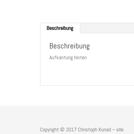
Beschreibung
Beschreibung
Aufkantung hinten
Copyright © 2017 Christoph Kunad – alle