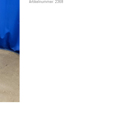
Artikelnummer:
2368