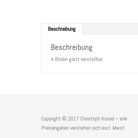
Beschreibung
Beschreibung
4 Böden glatt verstellbar
Copyright © 2017 Christoph Kunad – alle
Preisangaben verstehen sich excl. Mwst