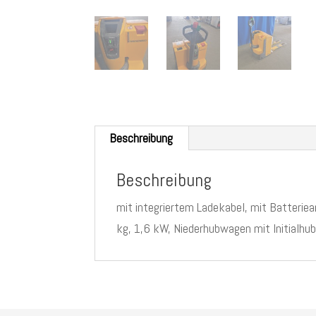
Beschreibung
Beschreibung
mit integriertem Ladekabel, mit Batterie
kg, 1,6 kW, Niederhubwagen mit Initialh