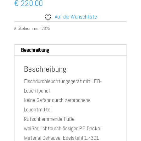
€
220,00
Auf die Wunschliste
Artikelnummer:
2873
Beschreibung
Beschreibung
Fischdurchleuchtungsgerät mit LED-
Leuchtpanel,
keine Gefahr durch zerbrochene
Leuchtmittel,
Rutschhemmende Füße
weißer, lichtdurchlässiger PE Deckel,
Material Gehäuse: Edelstahl 1.4301