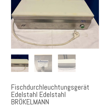
Fischdurchleuchtungsgerät
Edelstahl Edelstahl
BRÖKELMANN