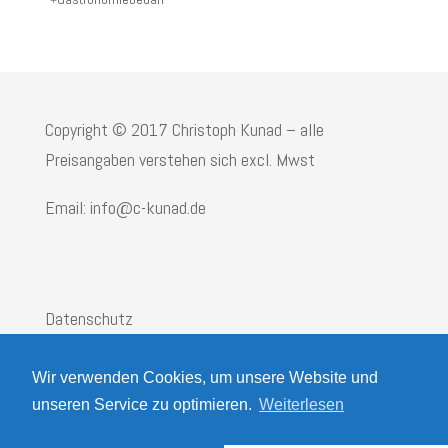
Copyright © 2017 Christoph Kunad – alle
Preisangaben verstehen sich excl. Mwst
Email: info@c-kunad.de
Datenschutz
Impressum
Wir verwenden Cookies, um unsere Website und
AGB
unseren Service zu optimieren.
Weiterlesen