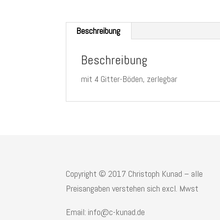
Beschreibung
Beschreibung
mit 4 Gitter-Böden, zerlegbar
Copyright © 2017 Christoph Kunad – alle
Preisangaben verstehen sich excl. Mwst
Email: info@c-kunad.de