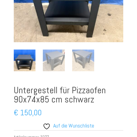
Untergestell für Pizzaofen
90x74x85 cm schwarz
€
150,00
Auf die Wunschliste