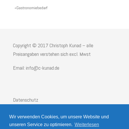
Gastronomiebedarf
Copyright © 2017 Christoph Kunad – alle
Preisangaben verstehen sich excl. Mwst
Email: info@c-kunad.de
Datenschutz
Impressum
Wir verwenden Cookies, um unsere Website und
AGB
unseren Service zu optimieren.
Weiterlesen