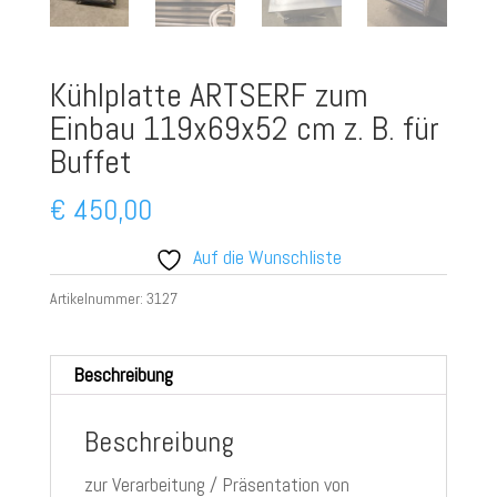
Kühlplatte ARTSERF zum
Einbau 119x69x52 cm z. B. für
Buffet
€
450,00
Auf die Wunschliste
Artikelnummer:
3127
Beschreibung
Beschreibung
zur Verarbeitung / Präsentation von