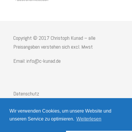
Copyright © 2017 Christoph Kunad – alle
Preisangaben verstehen sich excl. Mwst
Email: info@c-kunad.de
Datenschutz
Impressum
Wir verwenden Cookies, um unsere Website und
AGB
unseren Service zu optimieren.
Weiterlesen