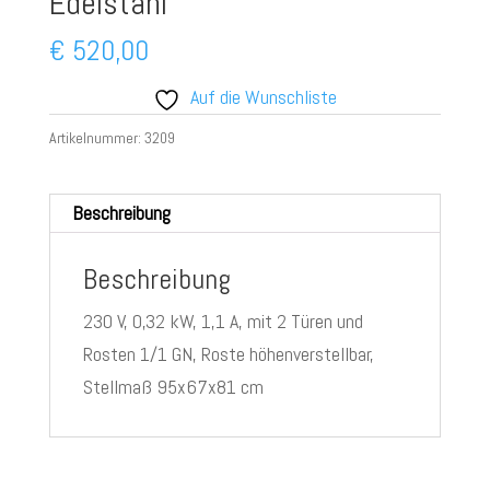
Edelstahl
€
520,00
Auf die Wunschliste
Artikelnummer:
3209
Beschreibung
Beschreibung
230 V, 0,32 kW, 1,1 A, mit 2 Türen und
Rosten 1/1 GN, Roste höhenverstellbar,
Stellmaß 95x67x81 cm