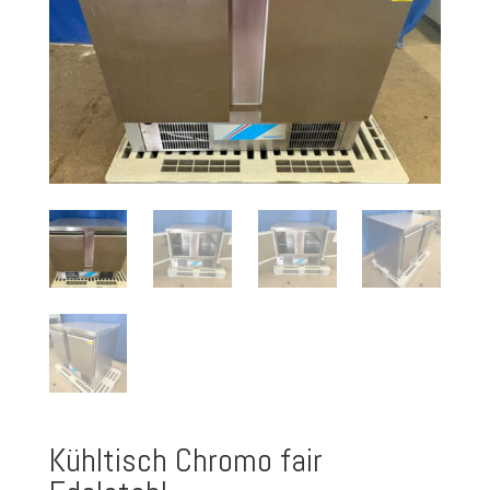
Kühltisch Chromo fair