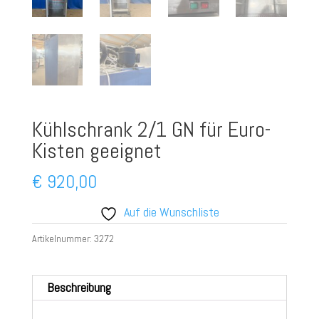
Kühlschrank 2/1 GN für Euro-
Kisten geeignet
€
920,00
Auf die Wunschliste
Artikelnummer:
3272
Beschreibung