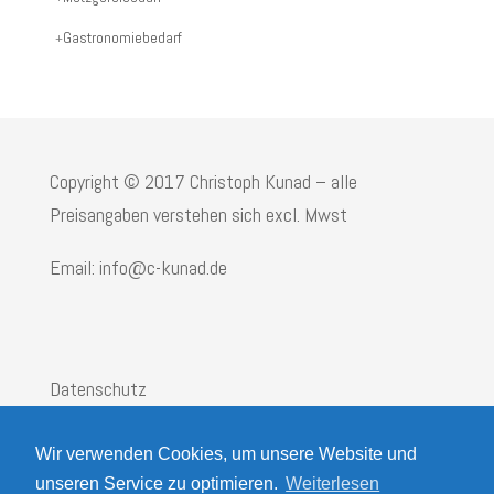
Gastronomiebedarf
Copyright © 2017 Christoph Kunad – alle
Preisangaben verstehen sich excl. Mwst
Email: info@c-kunad.de
Datenschutz
Impressum
Wir verwenden Cookies, um unsere Website und
AGB
unseren Service zu optimieren.
Weiterlesen