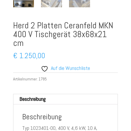
Herd 2 Platten Ceranfeld MKN
400 V Tischgerät 38x68x21
cm
€
1.250,00
Auf die Wunschliste
Artikelnummer:
1785
Beschreibung
Beschreibung
Typ 1023401-00, 400 V, 4,6 kW, 10 A,