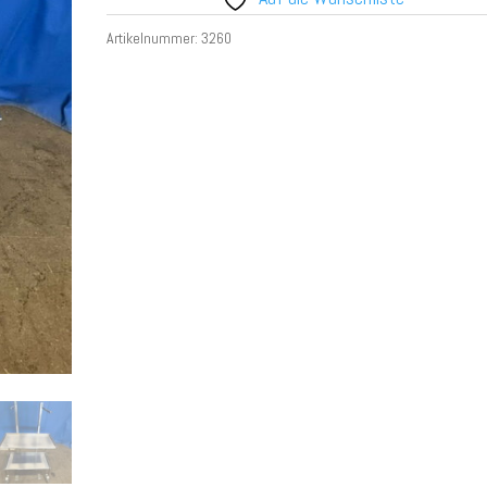
Artikelnummer:
3260