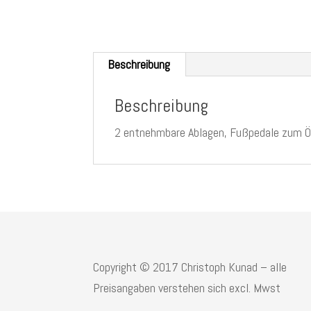
Beschreibung
Beschreibung
2 entnehmbare Ablagen, Fußpedale zum Öffn
Copyright © 2017 Christoph Kunad – alle
Preisangaben verstehen sich excl. Mwst