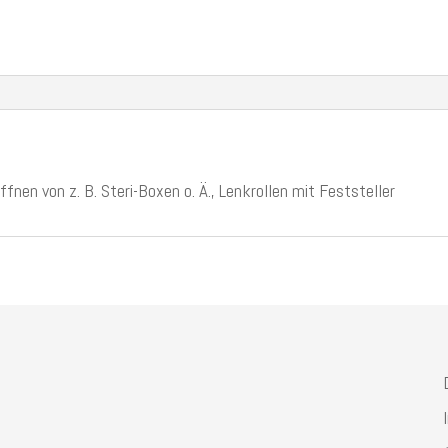
en von z. B. Steri-Boxen o. Ä., Lenkrollen mit Feststeller