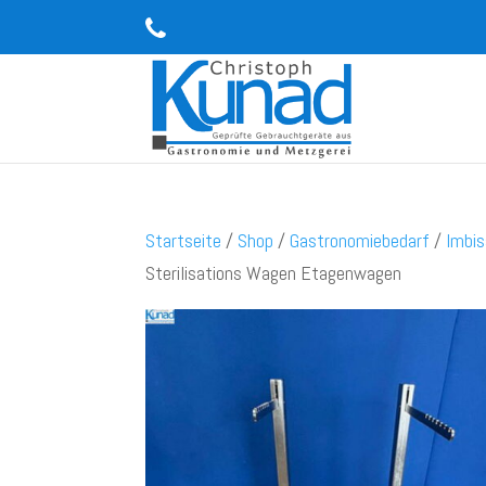
Startseite
/
Shop
/
Gastronomiebedarf
/
Imbis
Sterilisations Wagen Etagenwagen