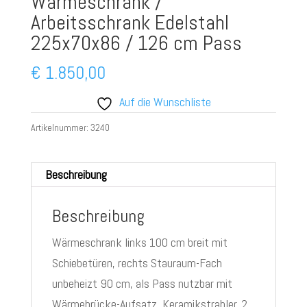
Wärmeschrank /
Arbeitsschrank Edelstahl
225x70x86 / 126 cm Pass
€
1.850,00
Auf die Wunschliste
Artikelnummer:
3240
Beschreibung
Beschreibung
Wärmeschrank links 100 cm breit mit
Schiebetüren, rechts Stauraum-Fach
unbeheizt 90 cm, als Pass nutzbar mit
Wärmebrücke-Aufsatz, Keramikstrahler, 2