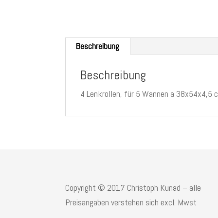
Beschreibung
Beschreibung
4 Lenkrollen, für 5 Wannen a 38x54x4,5 
Copyright © 2017 Christoph Kunad – alle
Preisangaben verstehen sich excl. Mwst