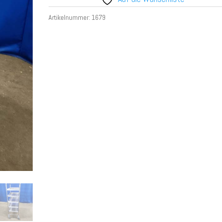
Artikelnummer:
1679