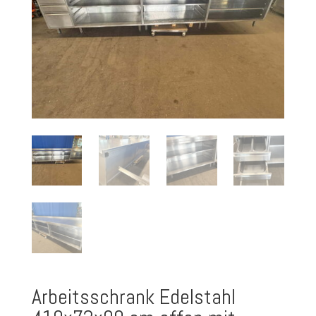
Arbeitsschrank Edelstahl