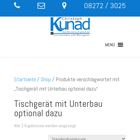
08272 / 3025
MENÜ
Startseite
/
Shop
/ Produkte verschlagwortet mit
„Tischgerät mit Unterbau optional dazu“
Tischgerät mit Unterbau
optional dazu
Alle 2 Ergebnisse werden angezeigt