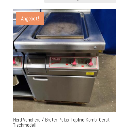
Angebot!
Herd Varioherd / Bräter Palux Topline Kombi-Gerät
Tischmodell