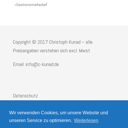
Gastronomiebedarf
Copyright © 2017 Christoph Kunad – alle
Preisangaben verstehen sich excl. Mwst
Email: info@c-kunad.de
Datenschutz
Impressum
Wir verwenden Cookies, um unsere Website und
AGB
unseren Service zu optimieren.
Weiterlesen