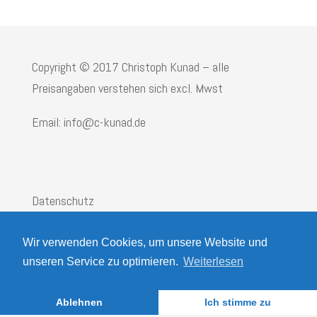
Copyright © 2017 Christoph Kunad – alle
Preisangaben verstehen sich excl. Mwst
Email: info@c-kunad.de
Datenschutz
Impressum
Wir verwenden Cookies, um unsere Website und
AGB
unseren Service zu optimieren.
Weiterlesen
Ablehnen
Ich stimme zu