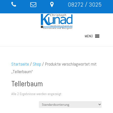
08272 / 3025
MENÜ
Startseite
/
Shop
/ Produkte verschlagwortet mit
„Tellerbaum“
Tellerbaum
Alle 2 Ergebnisse werden angezeigt