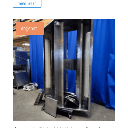
mehr lesen
Angebot!