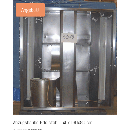
Angebot!
Abzugshaube Edelstahl 140x130x80 cm