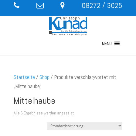
08272 / 3025
MENÜ
Startseite
/
Shop
/ Produkte verschlagwortet mit
„Mittelhaube“
Mittelhaube
Alle 6 Ergebnisse werden angezeigt