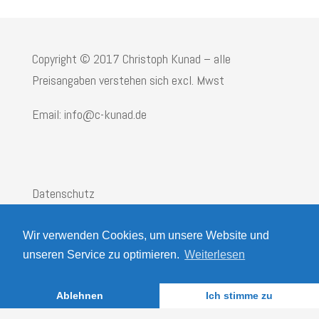
Copyright © 2017 Christoph Kunad – alle
Preisangaben verstehen sich excl. Mwst
Email: info@c-kunad.de
Datenschutz
Impressum
Wir verwenden Cookies, um unsere Website und
AGB
unseren Service zu optimieren.
Weiterlesen
Ablehnen
Ich stimme zu