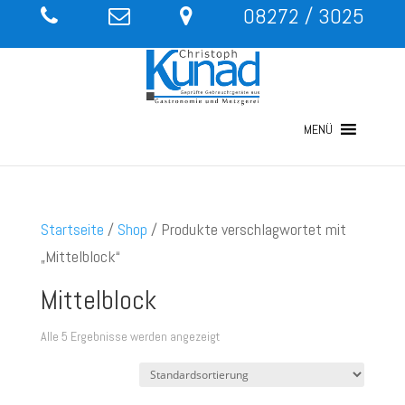
08272 / 3025
MENÜ
Startseite
/
Shop
/ Produkte verschlagwortet mit
„Mittelblock“
Mittelblock
Alle 5 Ergebnisse werden angezeigt