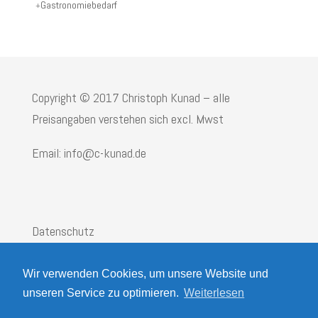
Gastronomiebedarf
Copyright © 2017 Christoph Kunad – alle
Preisangaben verstehen sich excl. Mwst
Email: info@c-kunad.de
Datenschutz
Impressum
Wir verwenden Cookies, um unsere Website und
AGB
unseren Service zu optimieren.
Weiterlesen