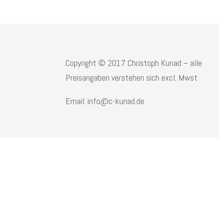
Copyright © 2017 Christoph Kunad – alle
Preisangaben verstehen sich excl. Mwst
Email: info@c-kunad.de