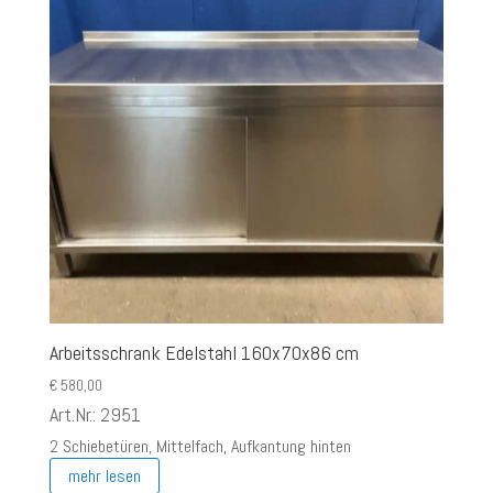
Arbeitsschrank Edelstahl 160x70x86 cm
€
580,00
Art.Nr.: 2951
2 Schiebetüren, Mittelfach, Aufkantung hinten
mehr lesen