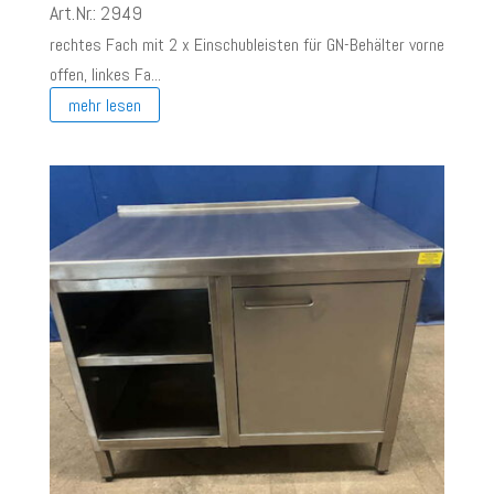
Art.Nr.: 2949
rechtes Fach mit 2 x Einschubleisten für GN-Behälter vorne
offen, linkes Fa...
mehr lesen