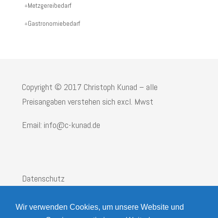
Metzgereibedarf
Gastronomiebedarf
Copyright © 2017 Christoph Kunad – alle
Preisangaben verstehen sich excl. Mwst
Email: info@c-kunad.de
Datenschutz
Impressum
Wir verwenden Cookies, um unsere Website und
AGB