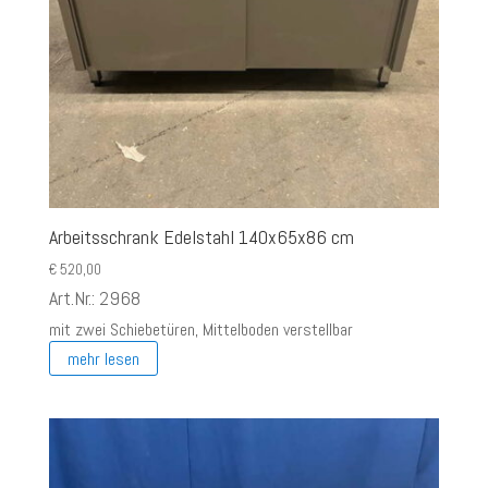
Arbeitsschrank Edelstahl 140x65x86 cm
€
520,00
Art.Nr.: 2968
mit zwei Schiebetüren, Mittelboden verstellbar
mehr lesen