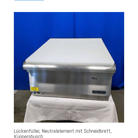
Lückenfüller, Neutralelement mit Schneidbrett,
Küppersbusch