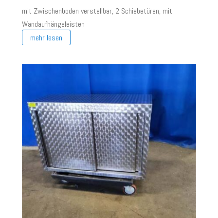
mit Zwischenboden verstellbar, 2 Schiebetüren, mit
Wandaufhängeleisten
mehr lesen