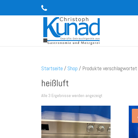
Startseite
/
Shop
/ Produkte verschlagwortet 
heißluft
Alle 3 Ergebnisse werden angezeigt